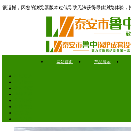
很遗憾，因您的浏览器版本过低导致无法获得最佳浏览体验，
网站首页
产品展示
网站首页
产品展示
新闻动态
热销产品
公司介绍
解决方案
联系我们
地图导航