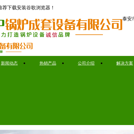
推荐下载安装谷歌浏览器！
泰安
新闻动态
热销产品
公司介绍
解决方案