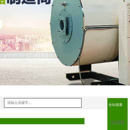
全站搜索
全站搜索