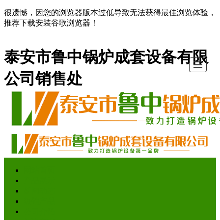
很遗憾，因您的浏览器版本过低导致无法获得最佳浏览体验，
推荐下载安装谷歌浏览器！
泰安市鲁中锅炉成套设备有限
公司销售处
网站首页
网站首页
产品展示
新闻动态
热销产品
公司介绍
解决方案
联系我们
地图导航
产品展示
新闻动态
热销产品
公司介绍