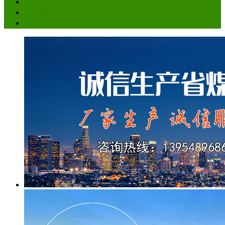
解决方案
联系我们
地图导航