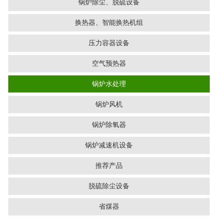
锅炉除尘、脱硫设备
换热器、智能换热机组
压力容器设备
空气预热器
锅炉水处理
锅炉风机
锅炉除氧器
锅炉减速机设备
推荐产品
脱硫除尘设备
省煤器